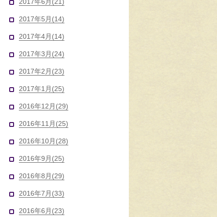
2017年6月(21)
2017年5月(14)
2017年4月(14)
2017年3月(24)
2017年2月(23)
2017年1月(25)
2016年12月(29)
2016年11月(25)
2016年10月(28)
2016年9月(25)
2016年8月(29)
2016年7月(33)
2016年6月(23)