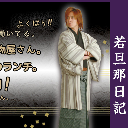
ランチを楽しみに働いてる。幸太の仕事は着物屋