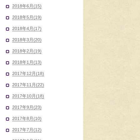
2018年6月(15)
2018年5月(19)
2018年4月(17)
2018年3月(20)
2018年2月(19)
2018年1月(13)
2017年12月(18)
2017年11月(22)
2017年10月(18)
2017年9月(23)
2017年8月(10)
2017年7月(12)