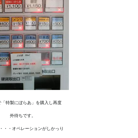
で「特製にぼらあ」を購入し再度
外待ちです。
・・・オペレーションがしかっり