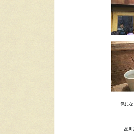
気にな
品川