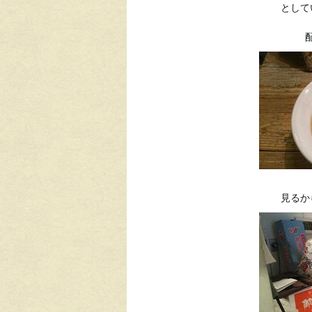
として
見るか