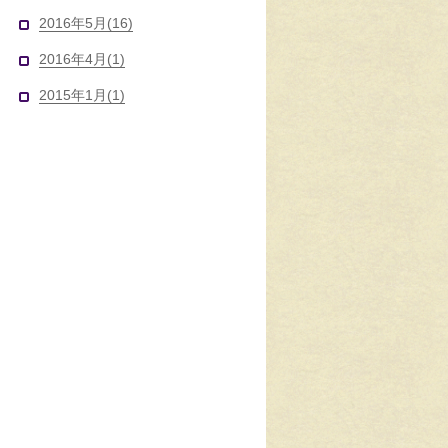
2016年5月(16)
2016年4月(1)
2015年1月(1)