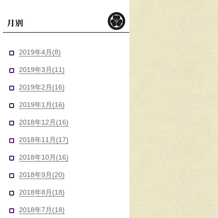
月別
2019年4月(8)
2019年3月(11)
2019年2月(16)
2019年1月(16)
2018年12月(16)
2018年11月(17)
2018年10月(16)
2018年9月(20)
2018年8月(18)
2018年7月(18)