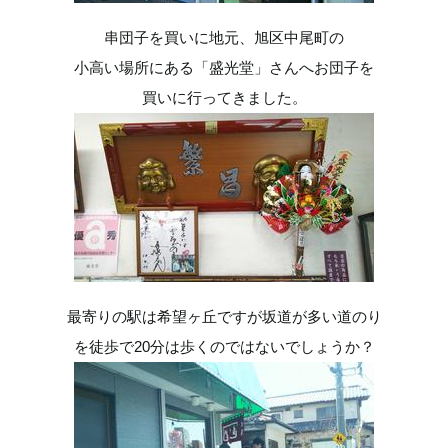
串団子を買いに地元、旭区中尾町の
小高い場所にある「盛光堂」さんへお団子を
買いに行ってきました。
最寄りの駅は希望ヶ丘ですが坂道が多い道のり
を徒歩で20分は歩くのではないでしょうか？