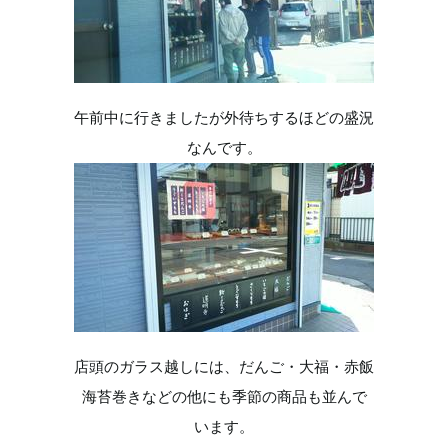
午前中に行きましたが外待ちするほどの盛況
なんです。
店頭のガラス越しには、だんご・大福・赤飯
海苔巻きなどの他にも季節の商品も並んで
います。