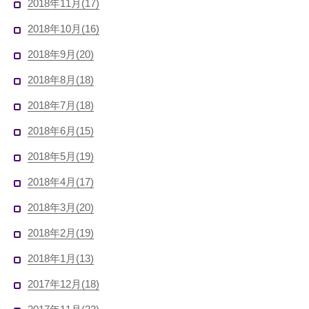
2018年11月(17)
2018年10月(16)
2018年9月(20)
2018年8月(18)
2018年7月(18)
2018年6月(15)
2018年5月(19)
2018年4月(17)
2018年3月(20)
2018年2月(19)
2018年1月(13)
2017年12月(18)