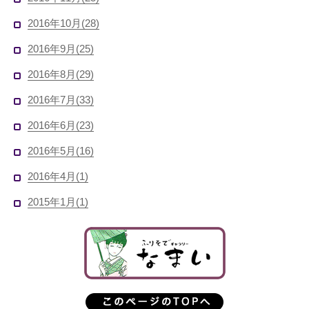
2016年10月(28)
2016年9月(25)
2016年8月(29)
2016年7月(33)
2016年6月(23)
2016年5月(16)
2016年4月(1)
2015年1月(1)
呉服のなまい
このページのトッ