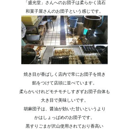
「盛光堂」さんへのお団子は柔らかく流石
和菓子屋さんのお団子という感じです。
焼き目が香ばしく店内で常にお団子を焼き
餡をつけて店頭に並べています。
柔らかいけれどモチモチしすぎずお団子自体も
大き目で美味しいです。
胡麻団子は、醤油が効いた甘いというより
かはしょっぱめのお団子です。
黒すりごまが沢山使用されており香高い