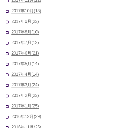
2017年11月(22)
2017年10月(18)
2017年9月(23)
2017年8月(10)
2017年7月(12)
2017年6月(21)
2017年5月(14)
2017年4月(14)
2017年3月(24)
2017年2月(23)
2017年1月(25)
2016年12月(29)
2016年11月(25)