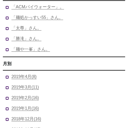
「ACMパイウォーター」。
「麺処かっすい55」さん。
「太尊」さん。
「勝滝」さん。
「麺や一峯」さん。
月別
2019年4月(8)
2019年3月(11)
2019年2月(16)
2019年1月(16)
2018年12月(16)