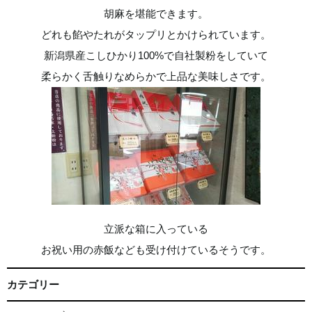
胡麻を堪能できます。
どれも餡やたれがタップリとかけられています。
新潟県産こしひかり100%で自社製粉をしていて
柔らかく舌触りなめらかで上品な美味しさです。
立派な箱に入っている
お祝い用の赤飯なども受け付けているそうです。
カテゴリー