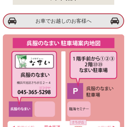
お車でお越しのお客様へ