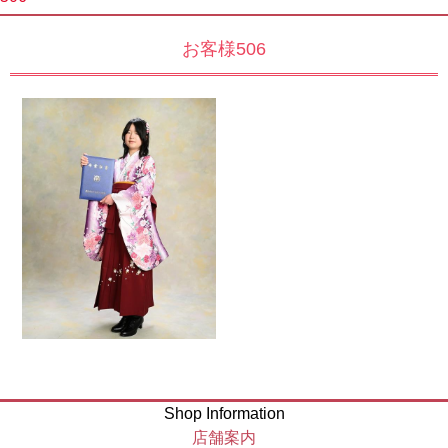
お客様506
Shop Information
店舗案内