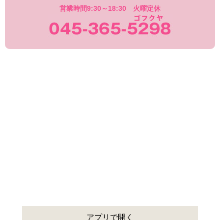
営業時間9:30～18:30 火曜定休
045-365-529
アプリで開く