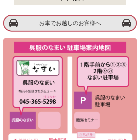
お車でお越しのお客様へ