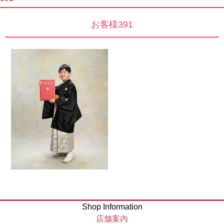
お客様391
Shop Information
店舗案内