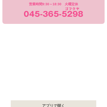
営業時間9:30～18:30 火曜定休
045-365-529
アプリで開く