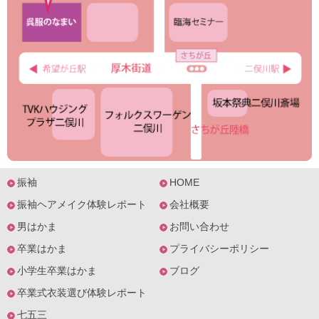
振袖
HOME
振袖ヘアメイク体験レポート
会社概要
男はかま
お問い合わせ
卒業はかま
プライバシーポリシー
小学生卒業はかま
ブログ
卒業式衣装選び体験レポート
七五三