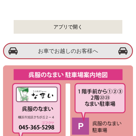
アプリで開く
お車でお越しのお客様へ