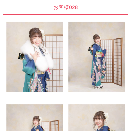
お客様028