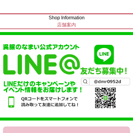
Shop Information
店舗案内